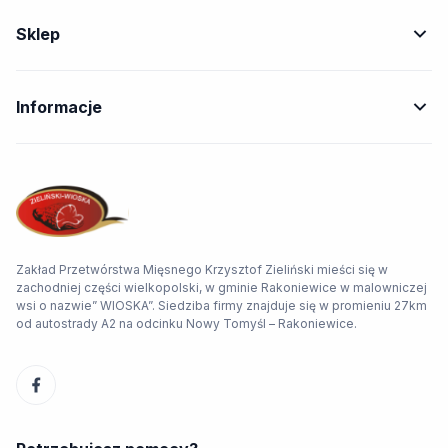
Sklep
Informacje
Zakład Przetwórstwa Mięsnego Krzysztof Zieliński mieści się w
zachodniej części wielkopolski, w gminie Rakoniewice w malowniczej
wsi o nazwie” WIOSKA”. Siedziba firmy znajduje się w promieniu 27km
od autostrady A2 na odcinku Nowy Tomyśl – Rakoniewice.