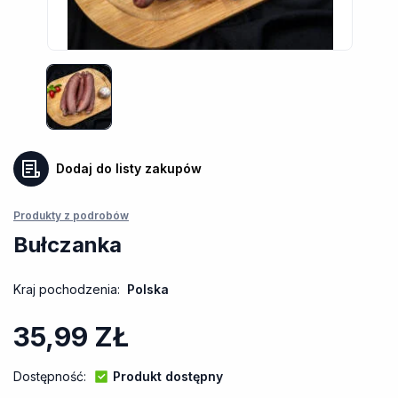
Dodaj do listy zakupów
Produkty z podrobów
Bułczanka
Kraj pochodzenia:
Polska
35,99
ZŁ
Dostępność:
Produkt dostępny