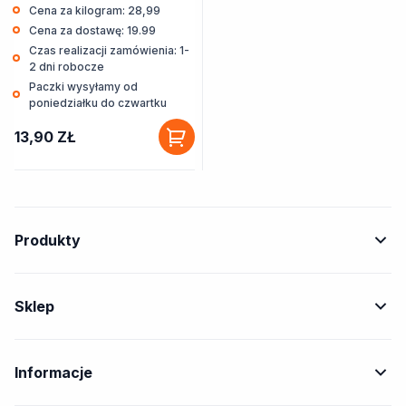
Cena za kilogram: 28,99
Cena za dostawę: 19.99
Czas realizacji zamówienia: 1-
2 dni robocze
Paczki wysyłamy od
poniedziałku do czwartku
13,90
ZŁ
Produkty
Sklep
Informacje