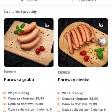
Na stronie:
3 produkty
Parówki
Parówki
Parówka gruba
Parówka cienka
Waga: 0,90 kg
Waga: 0,45 kg
Cena za kilogram: 29,99
Cena za kilogram: 38,99
Cena za dostawę: 19.99
Cena za dostawę: 19.99
Czas realizacji zamówienia: 1-
Czas realizacji zamówienia: 1-